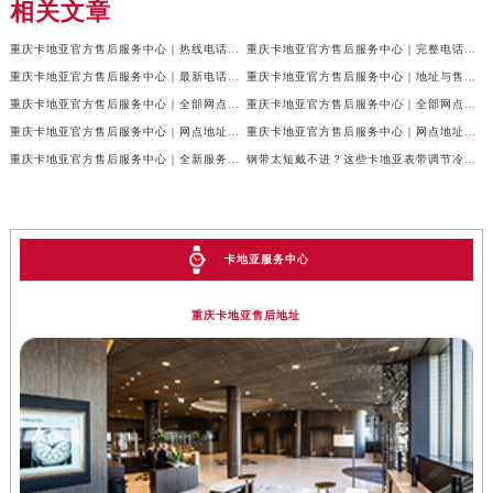
相关文章
重庆卡地亚官方售后服务中心｜热线电话及网点地址权威信息公示（2026年7月最新）
重庆卡地亚官方售后服务中心｜完整电话与维修地址权威信息公示（2026年7月最新）
重庆卡地亚官方售后服务中心｜最新电话和网点地址权威信息公示（2026年7月最新）
重庆卡地亚官方售后服务中心｜地址与售后服务电话权威信息公示（2026年7月最新）
重庆卡地亚官方售后服务中心｜全部网点地址及24小时热线权威信息公示（2026年6月最新）
重庆卡地亚官方售后服务中心｜全部网点地址电话权威信息公示（2026年6月最新）
重庆卡地亚官方售后服务中心｜网点地址与客服电话权威信息公示（2026年6月最新）
重庆卡地亚官方售后服务中心｜网点地址与服务热线权威信息公示（2026年6月最新）
重庆卡地亚官方售后服务中心｜全新服务热线及门店地址权威信息公示（2026年6月最新）
钢带太短戴不进？这些卡地亚表带调节冷知识你得知道
卡地亚服务中心
重庆卡地亚售后地址