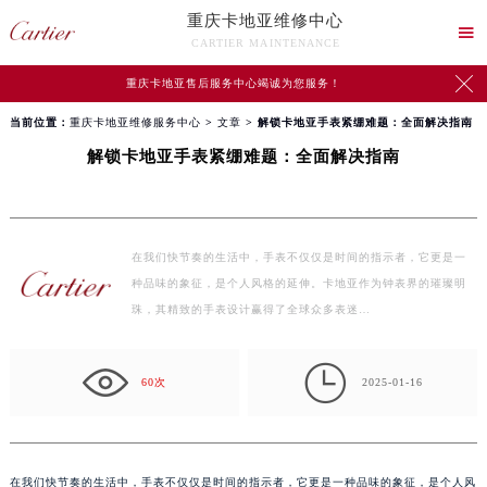
重庆卡地亚维修中心

CARTIER MAINTENANCE

重庆卡地亚售后服务中心竭诚为您服务！
当前位置：
重庆卡地亚维修服务中心
>
文章
> 解锁卡地亚手表紧绷难题：全面解决指南
解锁卡地亚手表紧绷难题：全面解决指南
在我们快节奏的生活中，手表不仅仅是时间的指示者，它更是一
种品味的象征，是个人风格的延伸。卡地亚作为钟表界的璀璨明
珠，其精致的手表设计赢得了全球众多表迷…

60次
2025-01-16
在我们快节奏的生活中，手表不仅仅是时间的指示者，它更是一种品味的象征，是个人风