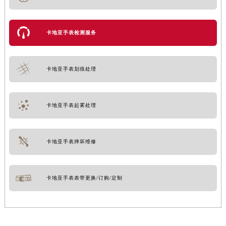
卡地亚手表检测服务
卡地亚手表划痕处理
卡地亚手表起雾处理
卡地亚手表摔坏维修
卡地亚手表表带更换/订购/定制