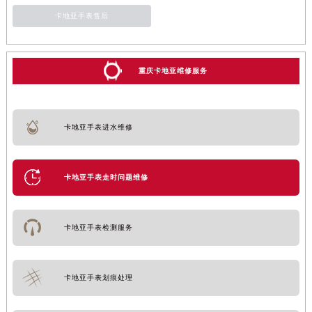
卡地亚手表售后
重庆卡地亚维修服务
卡地亚手表进水维修
卡地亚手表走时问题维修
卡地亚手表检测服务
卡地亚手表划痕处理