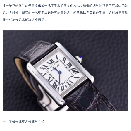
【
卡地亚维修
】对于喜欢佩戴卡地亚手表的朋友们来说，钢带的调节技巧是不可或缺的知
识。有时候，新买的卡地亚手表钢带可能因为尺寸问题无法完美贴合手腕，这时就需要掌
握一些冷知识来解决这个问题。
一、了解卡地亚表带调节方式