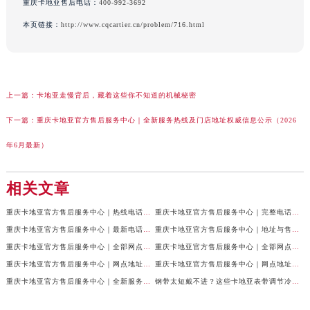
重庆卡地亚售后电话：
400-992-3692
本页链接：
http://www.cqcartier.cn/problem/716.html
上一篇：
卡地亚走慢背后，藏着这些你不知道的机械秘密
下一篇：
重庆卡地亚官方售后服务中心｜全新服务热线及门店地址权威信息公示（2026
年6月最新）
相关文章
重庆卡地亚官方售后服务中心｜热线电话及网点地址权威信息公示（2026年7月最新）
重庆卡地亚官方售后服务中心｜完整电话与维修地址权威信息公示（2026年7月最新）
重庆卡地亚官方售后服务中心｜最新电话和网点地址权威信息公示（2026年7月最新）
重庆卡地亚官方售后服务中心｜地址与售后服务电话权威信息公示（2026年7月最新）
重庆卡地亚官方售后服务中心｜全部网点地址及24小时热线权威信息公示（2026年6月最新）
重庆卡地亚官方售后服务中心｜全部网点地址电话权威信息公示（2026年6月最新）
重庆卡地亚官方售后服务中心｜网点地址与客服电话权威信息公示（2026年6月最新）
重庆卡地亚官方售后服务中心｜网点地址与服务热线权威信息公示（2026年6月最新）
重庆卡地亚官方售后服务中心｜全新服务热线及门店地址权威信息公示（2026年6月最新）
钢带太短戴不进？这些卡地亚表带调节冷知识你得知道