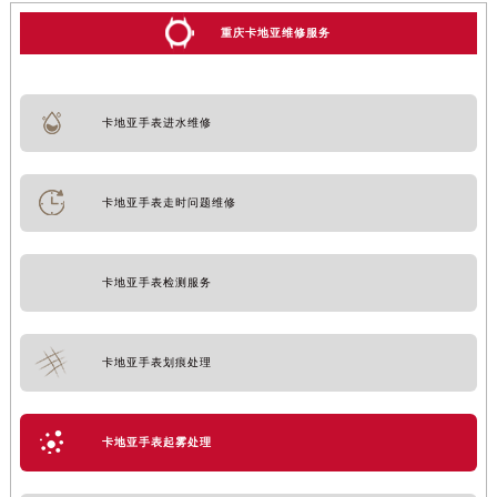
重庆卡地亚维修服务
卡地亚手表进水维修
卡地亚手表走时问题维修
卡地亚手表检测服务
卡地亚手表划痕处理
卡地亚手表起雾处理