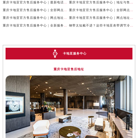
重庆卡地亚官方售后服务中心｜最新电话和网点地址权威信息公示（2026年7月最新）
重庆卡地亚官方售后服务中心｜地址与售后服务电话权威信息公示（2026年7月最新）
重庆卡地亚官方售后服务中心｜全部网点地址及24小时热线权威信息公示（2026年6月最新）
重庆卡地亚官方售后服务中心｜全部网点地址电话权威信息公示（2026年6月最新）
重庆卡地亚官方售后服务中心｜网点地址与客服电话权威信息公示（2026年6月最新）
重庆卡地亚官方售后服务中心｜网点地址与服务热线权威信息公示（2026年6月最新）
重庆卡地亚官方售后服务中心｜全新服务热线及门店地址权威信息公示（2026年6月最新）
钢带太短戴不进？这些卡地亚表带调节冷知识你得知道
卡地亚服务中心
重庆卡地亚售后地址