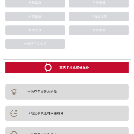
外观清洗
手表受磁
手表生锈
卡地亚维修
新闻资讯
浪琴手表
卡地亚手表售后
重庆卡地亚维修服务
卡地亚手表进水维修
卡地亚手表走时问题维修