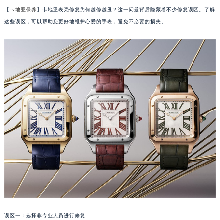
【
卡地亚保养
】卡地亚表壳修复为何越修越丑？这一问题背后隐藏着不少修复误区。了解
这些误区，可以帮助您更好地维护心爱的手表，避免不必要的损失。
误区一：选择非专业人员进行修复