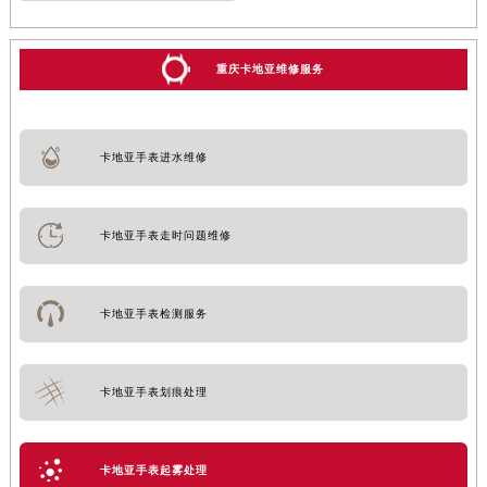
重庆卡地亚维修服务
卡地亚手表进水维修
卡地亚手表走时问题维修
卡地亚手表检测服务
卡地亚手表划痕处理
卡地亚手表起雾处理