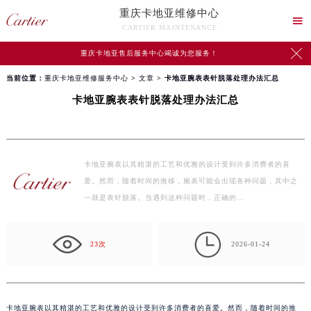
重庆卡地亚维修中心

CARTIER MAINTENANCE

重庆卡地亚售后服务中心竭诚为您服务！
当前位置：
重庆卡地亚维修服务中心
>
文章
> 卡地亚腕表表针脱落处理办法汇总
卡地亚腕表表针脱落处理办法汇总
卡地亚腕表以其精湛的工艺和优雅的设计受到许多消费者的喜
爱。然而，随着时间的推移，腕表可能会出现各种问题，其中之
一就是表针脱落。当遇到这种问题时，正确的…

23次
2026-01-24
卡地亚腕表以其精湛的工艺和优雅的设计受到许多消费者的喜爱。然而，随着时间的推