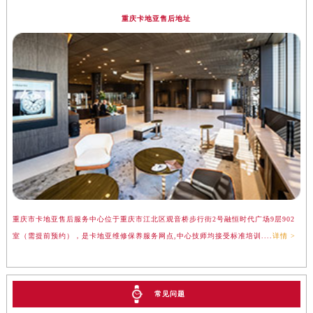
重庆卡地亚售后地址
重庆市卡地亚售后服务中心位于重庆市江北区观音桥步行街2号融恒时代广场9层902
室（需提前预约），是卡地亚维修保养服务网点,中心技师均接受标准培训....
详情 >
常见问题