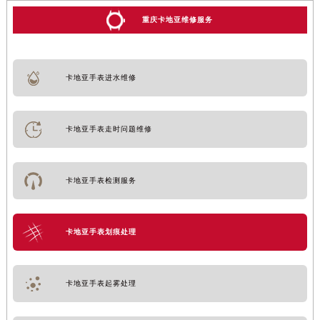
重庆卡地亚维修服务
卡地亚手表进水维修
卡地亚手表走时问题维修
卡地亚手表检测服务
卡地亚手表划痕处理
卡地亚手表起雾处理