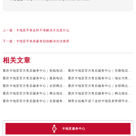
上一篇：
卡地亚手表走时不准解决方法是什么
下一篇：
卡地亚手表表蒙有划痕解决办法推荐
相关文章
重庆卡地亚官方售后服务中心｜热线电话及网点地址权威信息公示（2026年7月最新）
重庆卡地亚官方售后服务中心｜完整电话与维修地址权威信息公示（2026年7月最新）
重庆卡地亚官方售后服务中心｜最新电话和网点地址权威信息公示（2026年7月最新）
重庆卡地亚官方售后服务中心｜地址与售后服务电话权威信息公示（2026年7月最新）
重庆卡地亚官方售后服务中心｜全部网点地址及24小时热线权威信息公示（2026年6月最新）
重庆卡地亚官方售后服务中心｜全部网点地址电话权威信息公示（2026年6月最新）
重庆卡地亚官方售后服务中心｜网点地址与客服电话权威信息公示（2026年6月最新）
重庆卡地亚官方售后服务中心｜网点地址与服务热线权威信息公示（2026年6月最新）
重庆卡地亚官方售后服务中心｜全新服务热线及门店地址权威信息公示（2026年6月最新）
钢带太短戴不进？这些卡地亚表带调节冷知识你得知道
卡地亚服务中心