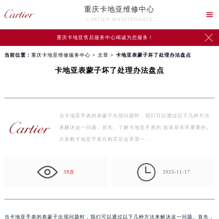
重庆卡地亚维修中心

CARTIER MAINTENANCE

重庆卡地亚售后服务中心竭诚为您服务！
当前位置：
重庆卡地亚维修服务中心
>
文章
> 卡地亚表蒙子坏了处理办法盘点
卡地亚表蒙子坏了处理办法盘点
当卡地亚手表的表蒙子出现问题时，我们可以通过以下几种方法
来解决这一问题。首先，了解卡地亚手表的 政策是非常重要的。
大多数卡地亚手表在购买后会享受一…

39次
2025-11-17
当卡地亚手表的表蒙子出现问题时，我们可以通过以下几种方法来解决这一问题。首先，