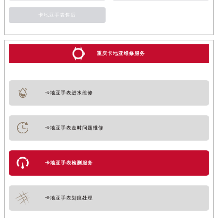
卡地亚手表售后
重庆卡地亚维修服务
卡地亚手表进水维修
卡地亚手表走时问题维修
卡地亚手表检测服务
卡地亚手表划痕处理