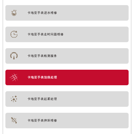
卡地亚手表进水维修
卡地亚手表走时问题维修
卡地亚手表检测服务
卡地亚手表划痕处理
卡地亚手表起雾处理
卡地亚手表摔坏维修