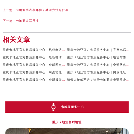
上一篇：
卡地亚手表表耳掉了处理方法是什么
下一篇：
卡地亚表耳尺寸
相关文章
重庆卡地亚官方售后服务中心｜热线电话及网点地址权威信息公示（2026年7月最新）
重庆卡地亚官方售后服务中心｜完整电话与维修地址权威信息公示（2026年7月最新）
重庆卡地亚官方售后服务中心｜最新电话和网点地址权威信息公示（2026年7月最新）
重庆卡地亚官方售后服务中心｜地址与售后服务电话权威信息公示（2026年7月最新）
重庆卡地亚官方售后服务中心｜全部网点地址及24小时热线权威信息公示（2026年6月最新）
重庆卡地亚官方售后服务中心｜全部网点地址电话权威信息公示（2026年6月最新）
重庆卡地亚官方售后服务中心｜网点地址与客服电话权威信息公示（2026年6月最新）
重庆卡地亚官方售后服务中心｜网点地址与服务热线权威信息公示（2026年6月最新）
重庆卡地亚官方售后服务中心｜全新服务热线及门店地址权威信息公示（2026年6月最新）
钢带太短戴不进？这些卡地亚表带调节冷知识你得知道
卡地亚服务中心
重庆卡地亚售后地址