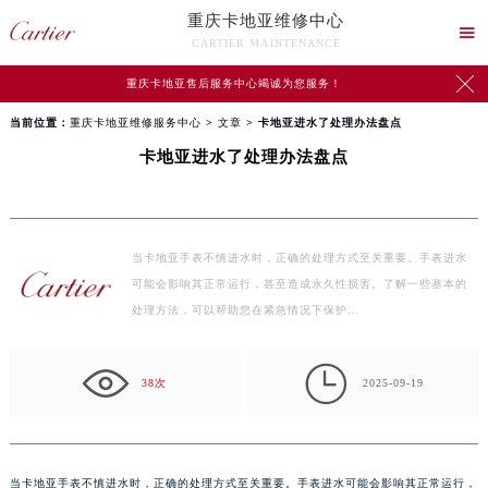
重庆卡地亚维修中心

CARTIER MAINTENANCE

重庆卡地亚售后服务中心竭诚为您服务！
当前位置：
重庆卡地亚维修服务中心
>
文章
> 卡地亚进水了处理办法盘点
卡地亚进水了处理办法盘点
当卡地亚手表不慎进水时，正确的处理方式至关重要。手表进水
可能会影响其正常运行，甚至造成永久性损害。了解一些基本的
处理方法，可以帮助您在紧急情况下保护…

38次
2025-09-19
当卡地亚手表不慎进水时，正确的处理方式至关重要。手表进水可能会影响其正常运行，