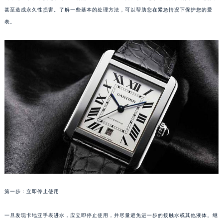
甚至造成永久性损害。了解一些基本的处理方法，可以帮助您在紧急情况下保护您的爱
表。
第一步：立即停止使用
一旦发现卡地亚手表进水，应立即停止使用，并尽量避免进一步的接触水或其他液体。继