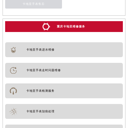
卡地亚手表售后
重庆卡地亚维修服务
卡地亚手表进水维修
卡地亚手表走时问题维修
卡地亚手表检测服务
卡地亚手表划痕处理