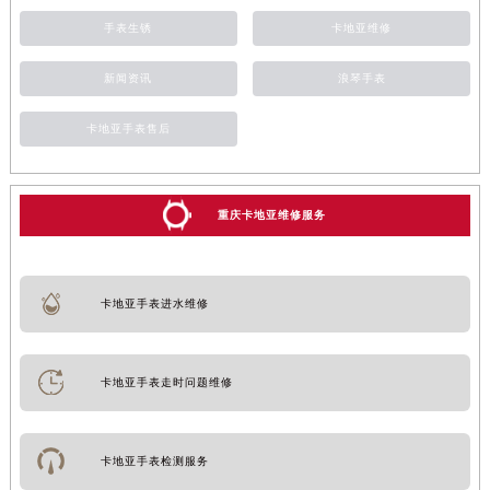
手表生锈
卡地亚维修
新闻资讯
浪琴手表
卡地亚手表售后
重庆卡地亚维修服务
卡地亚手表进水维修
卡地亚手表走时问题维修
卡地亚手表检测服务