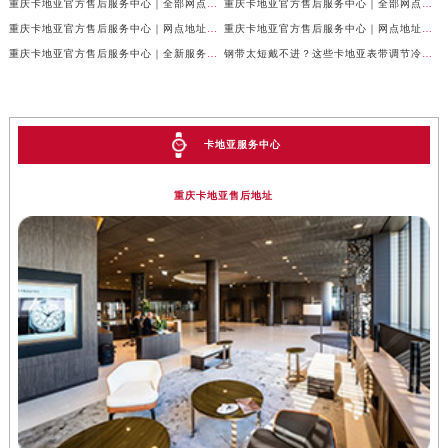
重庆卡地亚官方售后服务中心｜全部网点地址及24小时热线权威信息公示（2026年6月最新）
重庆卡地亚官方售后服务中心｜全部网点地址电话权威信息公示（2026年6月最新）
重庆卡地亚官方售后服务中心｜网点地址与客服电话权威信息公示（2026年6月最新）
重庆卡地亚官方售后服务中心｜网点地址与服务热线权威信息公示（2026年6月最新）
重庆卡地亚官方售后服务中心｜全新服务热线及门店地址权威信息公示（2026年6月最新）
钢带太短戴不进？这些卡地亚表带调节冷知识你得知道
卡地亚服务中心
重庆卡地亚售后地址