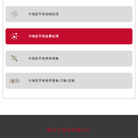
卡地亚手表划痕处理
卡地亚手表起雾处理
卡地亚手表摔坏维修
卡地亚手表表带更换/订购/定制
重庆卡地亚维修中心