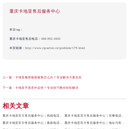
重庆卡地亚售后服务中心
本文tag：
重庆卡地亚售后电话：
400-992-3692
本页链接：
http://www.cqcartier.cn/problem/179.html
上一篇：
卡地亚腕表镜面破裂怎么办？专业解决方案在此
下一篇：
卡地亚手表意外走快？专业技巧教你轻松解决
相关文章
重庆卡地亚官方售后服务中心｜热线电话及网点地址权威信息公示（2026年7月最新）
重庆卡地亚官方售后服务中心｜完整电话与维修地址权威信息公示（2026年7月最新）
重庆卡地亚官方售后服务中心｜最新电话和网点地址权威信息公示（2026年7月最新）
重庆卡地亚官方售后服务中心｜地址与售后服务电话权威信息公示（2026年7月最新）