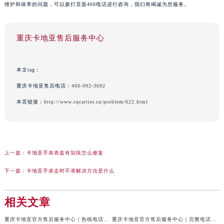
维护和保养的问题，可以拨打页面400电话进行咨询，我们将竭诚为您服务。
重庆卡地亚售后服务中心
本文tag：
重庆卡地亚售后电话：
400-992-3692
本页链接：
http://www.cqcartier.cn/problem/622.html
上一篇：
卡地亚手表表盘有划痕怎么修复
下一篇：
卡地亚手表走时不准解决方法是什么
相关文章
重庆卡地亚官方售后服务中心｜热线电话及网点地址权威信息公示（2026年7月最新）
重庆卡地亚官方售后服务中心｜完整电话与维修地址权威信息公示（2026年7月最新）