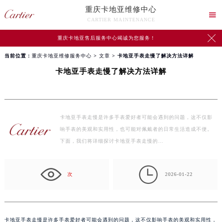
重庆卡地亚维修中心

CARTIER MAINTENANCE

重庆卡地亚售后服务中心竭诚为您服务！
当前位置：
重庆卡地亚维修服务中心
>
文章
> 卡地亚手表走慢了解决方法详解
卡地亚手表走慢了解决方法详解
卡地亚手表走慢是许多手表爱好者可能会遇到的问题，这不仅影
响手表的美观和实用性，也可能对佩戴者的日常生活造成不便。
下面，我们将详细探讨卡地亚手表走慢的…

次
2026-01-22
卡地亚手表走慢是许多手表爱好者可能会遇到的问题，这不仅影响手表的美观和实用性，