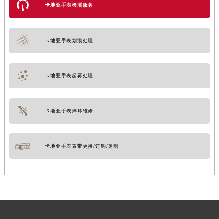
卡地亚手表检测服务
卡地亚手表划痕处理
卡地亚手表起雾处理
卡地亚手表摔坏维修
卡地亚手表表带更换/订购/定制