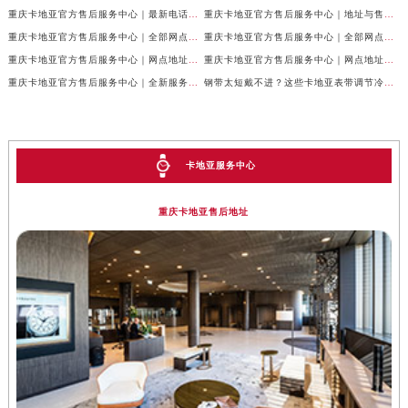
重庆卡地亚官方售后服务中心｜最新电话和网点地址权威信息公示（2026年7月最新）
重庆卡地亚官方售后服务中心｜地址与售后服务电话权威信息公示（2026年7月最新）
重庆卡地亚官方售后服务中心｜全部网点地址及24小时热线权威信息公示（2026年6月最新）
重庆卡地亚官方售后服务中心｜全部网点地址电话权威信息公示（2026年6月最新）
重庆卡地亚官方售后服务中心｜网点地址与客服电话权威信息公示（2026年6月最新）
重庆卡地亚官方售后服务中心｜网点地址与服务热线权威信息公示（2026年6月最新）
重庆卡地亚官方售后服务中心｜全新服务热线及门店地址权威信息公示（2026年6月最新）
钢带太短戴不进？这些卡地亚表带调节冷知识你得知道
卡地亚服务中心
重庆卡地亚售后地址