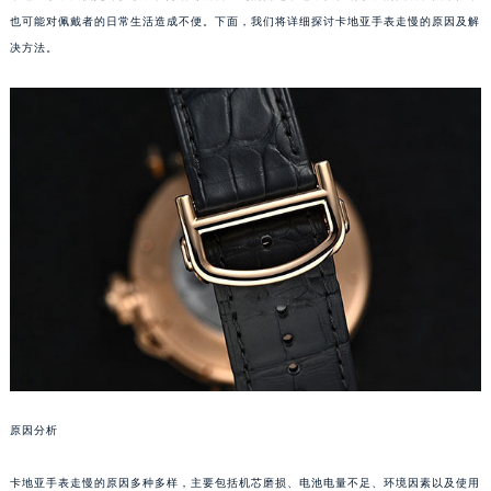
也可能对佩戴者的日常生活造成不便。下面，我们将详细探讨卡地亚手表走慢的原因及解
决方法。
原因分析
卡地亚手表走慢的原因多种多样，主要包括机芯磨损、电池电量不足、环境因素以及使用