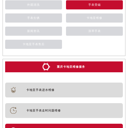
外观清洗
手表受磁
手表生锈
卡地亚维修
新闻资讯
浪琴手表
卡地亚手表售后
重庆卡地亚维修服务
卡地亚手表进水维修
卡地亚手表走时问题维修