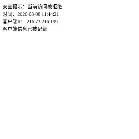
安全提示：当前访问被拒绝
时间：2026-08-08 11:44:21
客户端IP：216.73.216.199
客户端信息已被记录