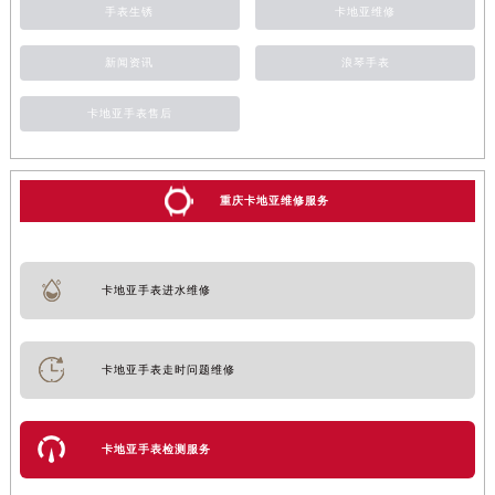
手表生锈
卡地亚维修
新闻资讯
浪琴手表
卡地亚手表售后
重庆卡地亚维修服务
卡地亚手表进水维修
卡地亚手表走时问题维修
卡地亚手表检测服务