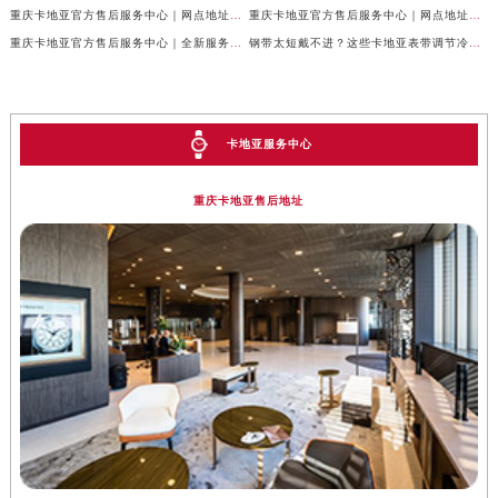
重庆卡地亚官方售后服务中心｜网点地址与客服电话权威信息公示（2026年6月最新）
重庆卡地亚官方售后服务中心｜网点地址与服务热线权威信息公示（2026年6月最新）
重庆卡地亚官方售后服务中心｜全新服务热线及门店地址权威信息公示（2026年6月最新）
钢带太短戴不进？这些卡地亚表带调节冷知识你得知道
卡地亚服务中心
重庆卡地亚售后地址