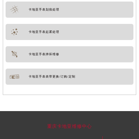
卡地亚手表划痕处理
卡地亚手表起雾处理
卡地亚手表摔坏维修
卡地亚手表表带更换/订购/定制
重庆卡地亚维修中心