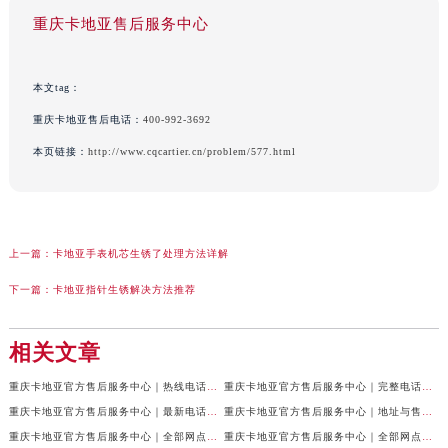
重庆卡地亚售后服务中心
本文tag：
重庆卡地亚售后电话：
400-992-3692
本页链接：
http://www.cqcartier.cn/problem/577.html
上一篇：
卡地亚手表机芯生锈了处理方法详解
下一篇：
卡地亚指针生锈解决方法推荐
相关文章
重庆卡地亚官方售后服务中心｜热线电话及网点地址权威信息公示（2026年7月最新）
重庆卡地亚官方售后服务中心｜完整电话与维修地址权威信息公示（2026年7月最新）
重庆卡地亚官方售后服务中心｜最新电话和网点地址权威信息公示（2026年7月最新）
重庆卡地亚官方售后服务中心｜地址与售后服务电话权威信息公示（2026年7月最新）
重庆卡地亚官方售后服务中心｜全部网点地址及24小时热线权威信息公示（2026年6月最新）
重庆卡地亚官方售后服务中心｜全部网点地址电话权威信息公示（2026年6月最新）