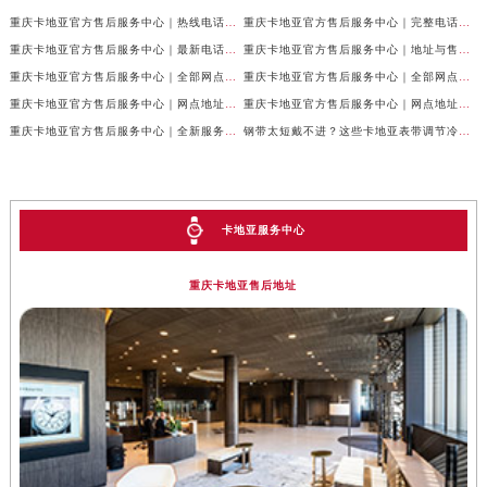
重庆卡地亚官方售后服务中心｜热线电话及网点地址权威信息公示（2026年7月最新）
重庆卡地亚官方售后服务中心｜完整电话与维修地址权威信息公示（2026年7月最新）
重庆卡地亚官方售后服务中心｜最新电话和网点地址权威信息公示（2026年7月最新）
重庆卡地亚官方售后服务中心｜地址与售后服务电话权威信息公示（2026年7月最新）
重庆卡地亚官方售后服务中心｜全部网点地址及24小时热线权威信息公示（2026年6月最新）
重庆卡地亚官方售后服务中心｜全部网点地址电话权威信息公示（2026年6月最新）
重庆卡地亚官方售后服务中心｜网点地址与客服电话权威信息公示（2026年6月最新）
重庆卡地亚官方售后服务中心｜网点地址与服务热线权威信息公示（2026年6月最新）
重庆卡地亚官方售后服务中心｜全新服务热线及门店地址权威信息公示（2026年6月最新）
钢带太短戴不进？这些卡地亚表带调节冷知识你得知道
卡地亚服务中心
重庆卡地亚售后地址