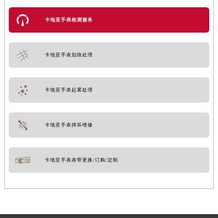
卡地亚手表检测服务
卡地亚手表划痕处理
卡地亚手表起雾处理
卡地亚手表摔坏维修
卡地亚手表表带更换/订购/定制