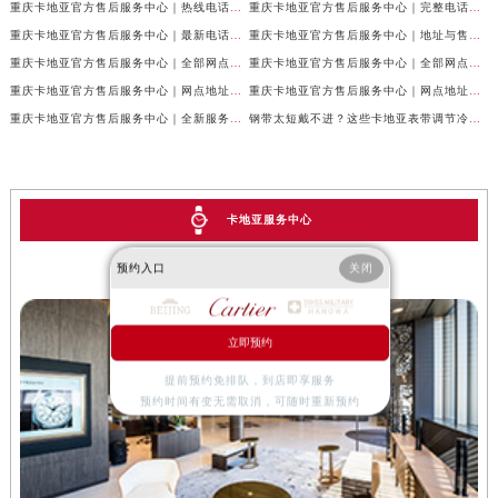
重庆卡地亚官方售后服务中心｜热线电话及网点地址权威信息公示（2026年7月最新）
重庆卡地亚官方售后服务中心｜完整电话与维修地址权威信息公示（2026年7月最新）
重庆卡地亚官方售后服务中心｜最新电话和网点地址权威信息公示（2026年7月最新）
重庆卡地亚官方售后服务中心｜地址与售后服务电话权威信息公示（2026年7月最新）
重庆卡地亚官方售后服务中心｜全部网点地址及24小时热线权威信息公示（2026年6月最新）
重庆卡地亚官方售后服务中心｜全部网点地址电话权威信息公示（2026年6月最新）
重庆卡地亚官方售后服务中心｜网点地址与客服电话权威信息公示（2026年6月最新）
重庆卡地亚官方售后服务中心｜网点地址与服务热线权威信息公示（2026年6月最新）
重庆卡地亚官方售后服务中心｜全新服务热线及门店地址权威信息公示（2026年6月最新）
钢带太短戴不进？这些卡地亚表带调节冷知识你得知道
卡地亚服务中心
预约入口
关闭
重庆卡地亚售后地址
立即预约
提前预约免排队，到店即享服务
预约时间有变无需取消，可随时重新预约