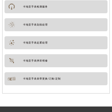
卡地亚手表检测服务
卡地亚手表划痕处理
卡地亚手表起雾处理
卡地亚手表摔坏维修
卡地亚手表表带更换/订购/定制