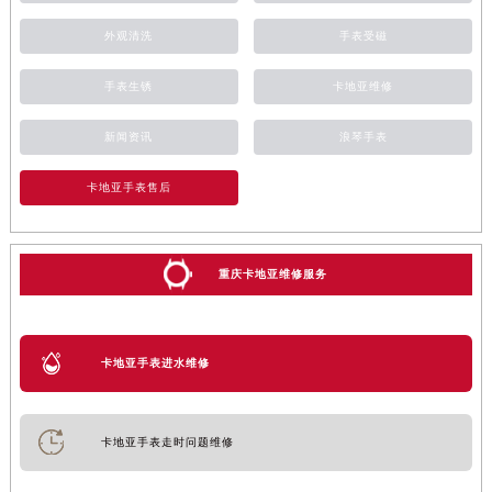
外观清洗
手表受磁
手表生锈
卡地亚维修
新闻资讯
浪琴手表
卡地亚手表售后
重庆卡地亚维修服务
卡地亚手表进水维修
卡地亚手表走时问题维修