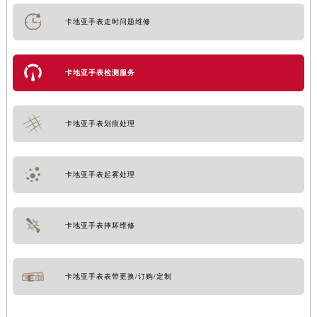
卡地亚手表走时问题维修
卡地亚手表检测服务
卡地亚手表划痕处理
卡地亚手表起雾处理
卡地亚手表摔坏维修
卡地亚手表表带更换/订购/定制