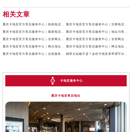
相关文章
重庆卡地亚官方售后服务中心｜热线电话及网点地址权威信息公示（2026年7月最新）
重庆卡地亚官方售后服务中心｜完整电话与维修地址权威信息公示（2026年7月最新）
重庆卡地亚官方售后服务中心｜最新电话和网点地址权威信息公示（2026年7月最新）
重庆卡地亚官方售后服务中心｜地址与售后服务电话权威信息公示（2026年7月最新）
重庆卡地亚官方售后服务中心｜全部网点地址及24小时热线权威信息公示（2026年6月最新）
重庆卡地亚官方售后服务中心｜全部网点地址电话权威信息公示（2026年6月最新）
重庆卡地亚官方售后服务中心｜网点地址与客服电话权威信息公示（2026年6月最新）
重庆卡地亚官方售后服务中心｜网点地址与服务热线权威信息公示（2026年6月最新）
重庆卡地亚官方售后服务中心｜全新服务热线及门店地址权威信息公示（2026年6月最新）
钢带太短戴不进？这些卡地亚表带调节冷知识你得知道
卡地亚服务中心
重庆卡地亚售后地址