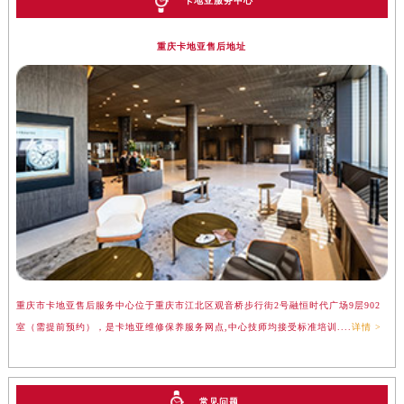
卡地亚服务中心
重庆卡地亚售后地址
重庆市卡地亚售后服务中心位于重庆市江北区观音桥步行街2号融恒时代广场9层902
室（需提前预约），是卡地亚维修保养服务网点,中心技师均接受标准培训....
详情 >
常见问题