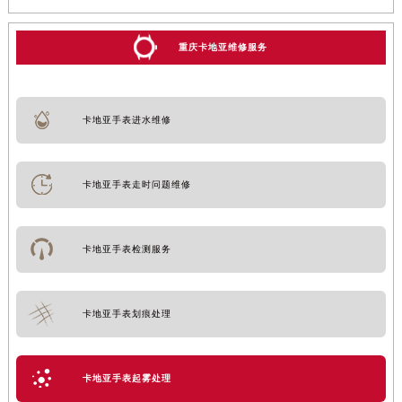
重庆卡地亚维修服务
卡地亚手表进水维修
卡地亚手表走时问题维修
卡地亚手表检测服务
卡地亚手表划痕处理
卡地亚手表起雾处理