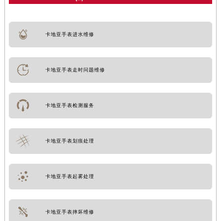
卡地亚手表进水维修
卡地亚手表走时问题维修
卡地亚手表检测服务
卡地亚手表划痕处理
卡地亚手表起雾处理
卡地亚手表摔坏维修